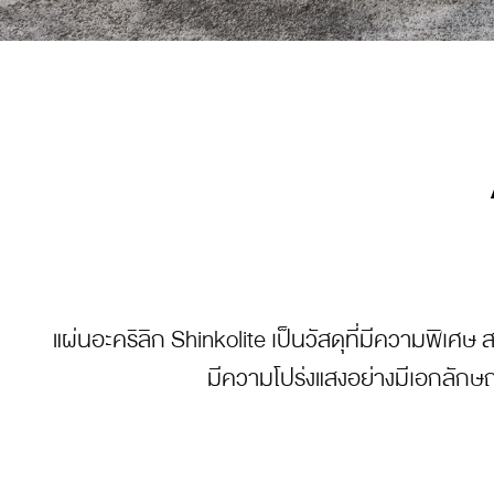
แผ่นอะคริลิก Shinkolite เป็นวัสดุที่มีความพิเศษ 
มีความโปร่งแสงอย่างมีเอกลักษณ