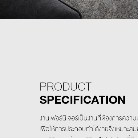
PRODUCT
SPECIFICATION
งานเฟอร์นิเจอร์เป็นงานที่ต้องการควา
เพื่อให้การประกอบทำได้ง่ายจึงเหมาะส