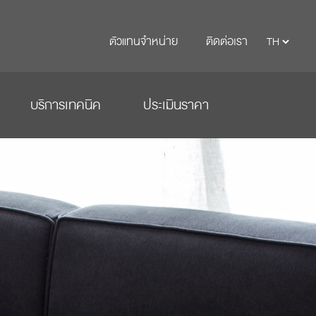
ตัวแทนจำหน่าย
ติดต่อเรา
บริการเทคนิค
ประเมินราคา