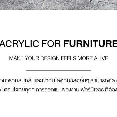
FURNITUR
ACRYLIC FOR
MAKE YOUR DESIGN FEELS MORE ALIVE
สามารถกลมกลืนและเข้ากันได้ดีกับวัสดุอื่นๆ สามารถตัด ดัด
์ ตอบโจทย์ทุกๆ การออกแบบของงานเฟอร์นิเจอร์ ที่ต้อง