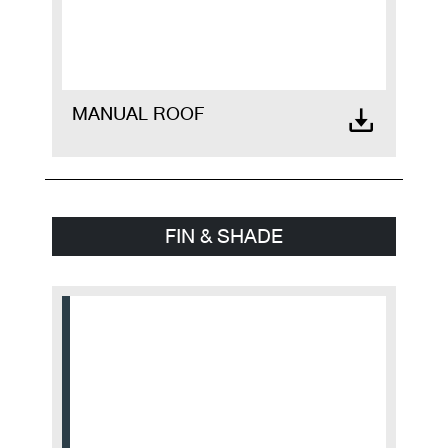
MANUAL ROOF
FIN & SHADE