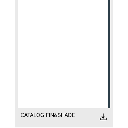
CATALOG FIN&SHADE