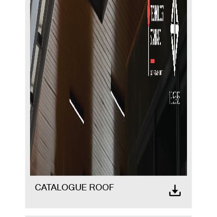
CATALOGUE ROOF