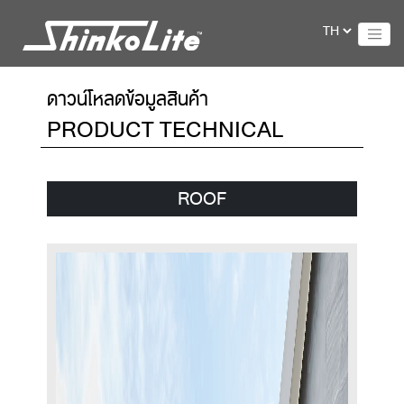
ดาวน์โหลดข้อมูลสินค้า
PRODUCT TECHNICAL
ROOF