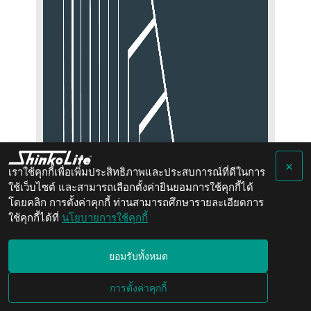
×
เราใช้คุกกี้เพื่อเพิ่มประสิทธิภาพและประสบการณ์ที่ดีในการ
ใช้เว็บไซต์ และสามารถเลือกตั้งค่ายินยอมการใช้คุกกี้ได้
โดยคลิก การตั้งค่าคุกกี้ ท่านสามารถศึกษารายละเอียดการ
ใช้คุกกี้ได้ที่
นโยบายการใช้คุกกี้
ยอมรับทั้งหมด
การตั้งค่าคุกกี้